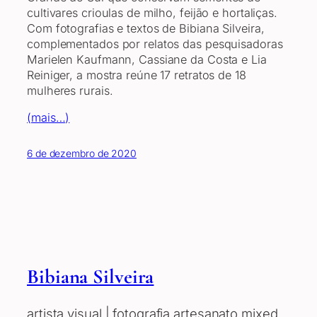
cultivares crioulas de milho, feijão e hortaliças.
Com fotografias e textos de Bibiana Silveira,
complementados por relatos das pesquisadoras
Marielen Kaufmann, Cassiane da Costa e Lia
Reiniger, a mostra reúne 17 retratos de 18
mulheres rurais.
(mais…)
6 de dezembro de 2020
Bibiana Silveira
artista visual | fotografia artesanato mixed