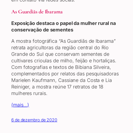
As Guardiãs de Ibarama
Exposição destaca o papel da mulher rural na
conservação de sementes
A mostra fotográfica “As Guardiãs de Ibarama”
retrata agricultoras da região central do Rio
Grande do Sul que conservam sementes de
cultivares crioulas de milho, feijão e hortaliças.
Com fotografias e textos de Bibiana Silveira,
complementados por relatos das pesquisadoras
Marielen Kaufmann, Cassiane da Costa e Lia
Reiniger, a mostra reúne 17 retratos de 18
mulheres rurais.
(mais…)
6 de dezembro de 2020