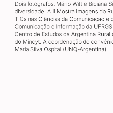
Dois fotógrafos, Mário Witt e Bibiana 
diversidade. A II Mostra Imagens do R
TICs nas Ciências da Comunicação e
Comunicação e Informação da UFRGS e,
Centro de Estudos da Argentina Rural
do Mincyt. A coordenação do convênio 
Maria Silva Ospital (UNQ-Argentina).