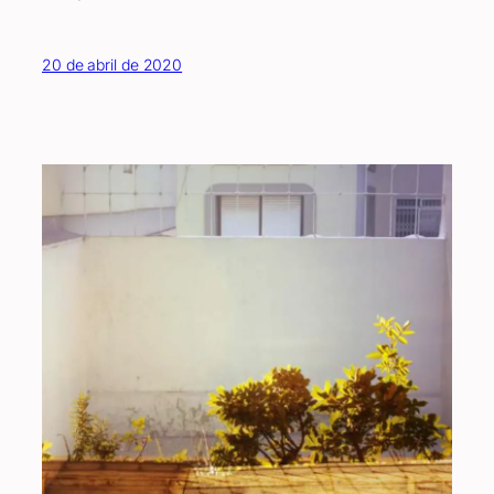
20 de abril de 2020