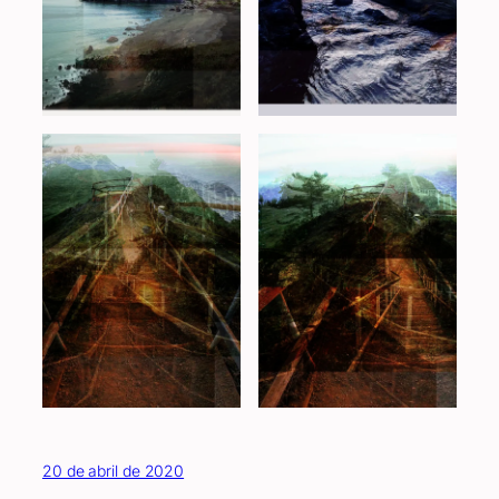
20 de abril de 2020