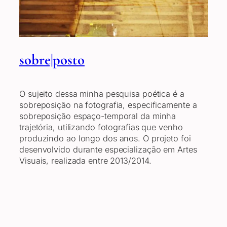
sobre|posto
O sujeito dessa minha pesquisa poética é a
sobreposição na fotografia, especificamente a
sobreposição espaço-temporal da minha
trajetória, utilizando fotografias que venho
produzindo ao longo dos anos. O projeto foi
desenvolvido durante especialização em Artes
Visuais, realizada entre 2013/2014.