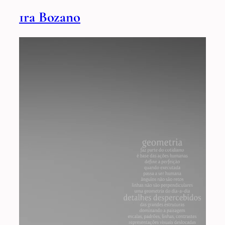
1ra Bozano