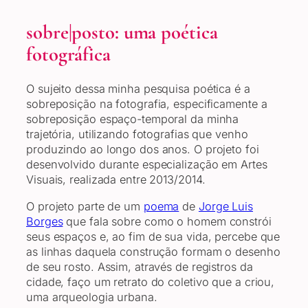
sobre|posto: uma poética
fotográfica
O sujeito dessa minha pesquisa poética é a
sobreposição na fotografia, especificamente a
sobreposição espaço-temporal da minha
trajetória, utilizando fotografias que venho
produzindo ao longo dos anos. O projeto foi
desenvolvido durante especialização em Artes
Visuais, realizada entre 2013/2014.
O projeto parte de um
poema
de
Jorge Luis
Borges
que fala sobre como o homem constrói
seus espaços e, ao fim de sua vida, percebe que
as linhas daquela construção formam o desenho
de seu rosto. Assim, através de registros da
cidade, faço um retrato do coletivo que a criou,
uma arqueologia urbana.