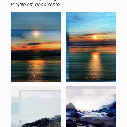
Projeto em andamento.