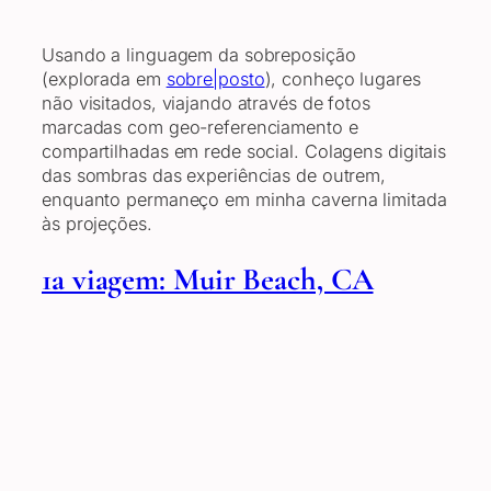
Usando a linguagem da sobreposição
(explorada em
sobre|posto
), conheço lugares
não visitados, viajando através de fotos
marcadas com geo-referenciamento e
compartilhadas em rede social. Colagens digitais
das sombras das experiências de outrem,
enquanto permaneço em minha caverna limitada
às projeções.
1a viagem: Muir Beach, CA