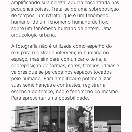
amplificando sua beleza, aquela encontrada nas
pequenas coisas. Trata-se de uma sobreposição
de tempos, um retrato, que é um fenômeno
humano, de um fenômeno humano de hoje
sobre um fenômeno humano de ontem. Uma
arqueologia urbana.
A fotografia não é utilizada como espelho do
real para registrar a intervenção humana no
espaço, mas sim para comunicar o tema, a
sobreposição de formas, cores, tempos, ideias e
valores que se percebe nos espaços tocados
pelo humano. Para amplificar e potencializar
suas semelhanças e contrastes, registrar a
essência do tempo, não o fenômeno do mesmo.
Para apresentar uma possibilidade.