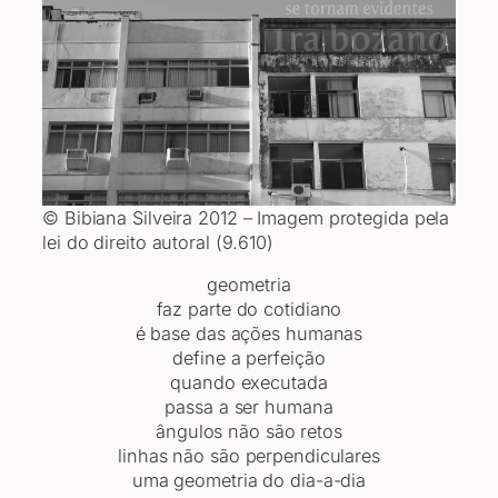
© Bibiana Silveira 2012 – Imagem protegida pela
lei do direito autoral (9.610)
geometria
faz parte do cotidiano
é base das ações humanas
define a perfeição
quando executada
passa a ser humana
ângulos não são retos
linhas não são perpendiculares
uma geometria do dia-a-dia