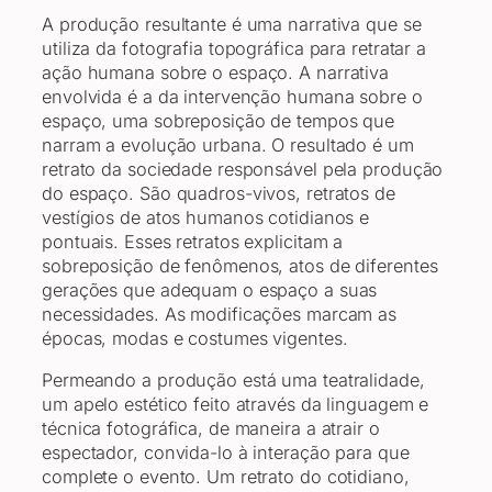
A produção resultante é uma narrativa que se
utiliza da fotografia topográfica para retratar a
ação humana sobre o espaço. A narrativa
envolvida é a da intervenção humana sobre o
espaço, uma sobreposição de tempos que
narram a evolução urbana. O resultado é um
retrato da sociedade responsável pela produção
do espaço. São quadros-vivos, retratos de
vestígios de atos humanos cotidianos e
pontuais. Esses retratos explicitam a
sobreposição de fenômenos, atos de diferentes
gerações que adequam o espaço a suas
necessidades. As modificações marcam as
épocas, modas e costumes vigentes.
Permeando a produção está uma teatralidade,
um apelo estético feito através da linguagem e
técnica fotográfica, de maneira a atrair o
espectador, convida-lo à interação para que
complete o evento. Um retrato do cotidiano,