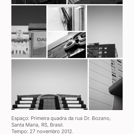
Espaço: Primeira quadra da rua Dr. Bozano,
Santa Maria, RS, Brasil.
Tempo: 27 novembro 2012.