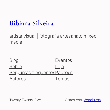
Bibiana Silveira
artista visual | fotografia artesanato mixed
media
Blog
Eventos
Sobre
Loja
Perguntas frequentes
Padrões
Autores
Temas
Twenty Twenty-Five
Criado com
WordPress