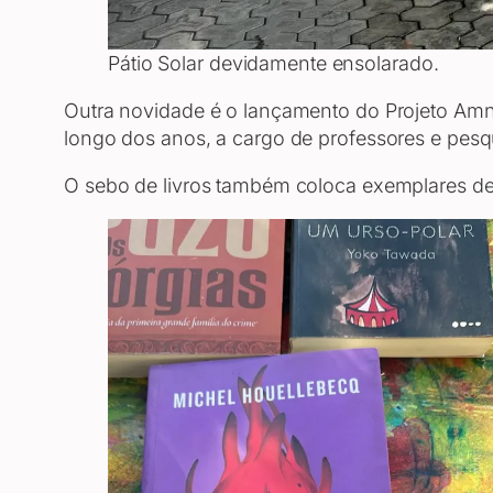
Pátio Solar devidamente ensolarado.
Outra novidade é o lançamento do Projeto Amné
longo dos anos, a cargo de professores e pesq
O sebo de livros também coloca exemplares de 