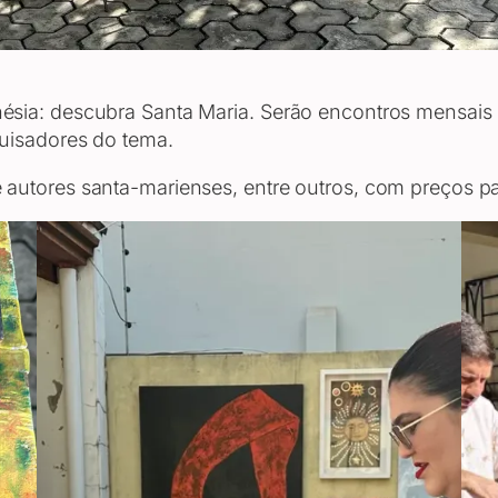
sia: descubra Santa Maria. Serão encontros mensais 
uisadores do tema.
autores santa-marienses, entre outros, com preços pa