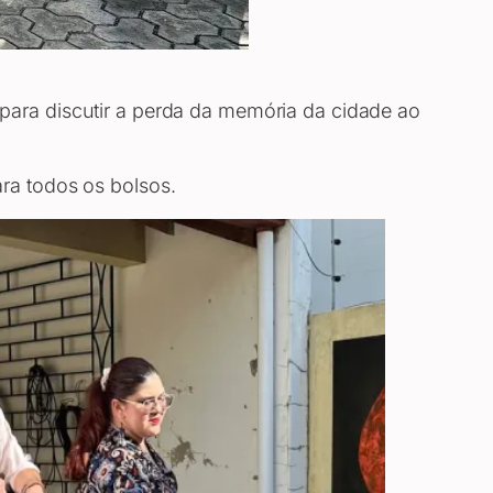
para discutir a perda da memória da cidade ao
ra todos os bolsos.