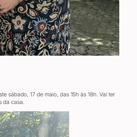
e sábado, 17 de maio, das 15h às 18h. Vai ter
s da casa.