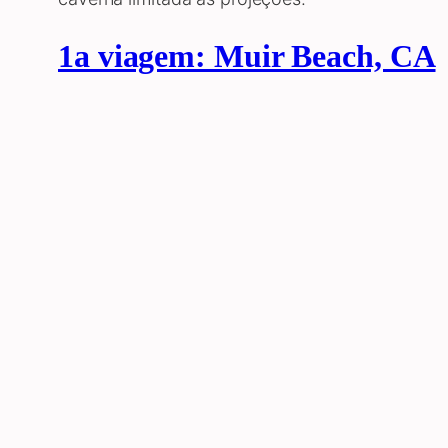
1a viagem: Muir Beach, CA