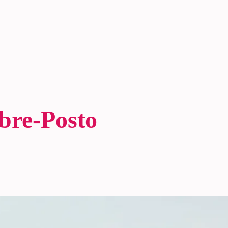
bre-Posto