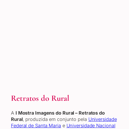
Retratos do Rural
A
I Mostra Imagens do Rural – Retratos do
Rural
, produzida em conjunto pela
Universidade
Federal de Santa Maria
e
Universidade Nacional