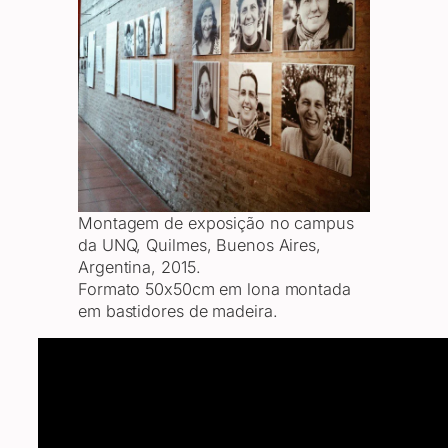
Montagem de exposição no campus
da UNQ, Quilmes, Buenos Aires,
Argentina, 2015.
Formato 50x50cm em lona montada
em bastidores de madeira.