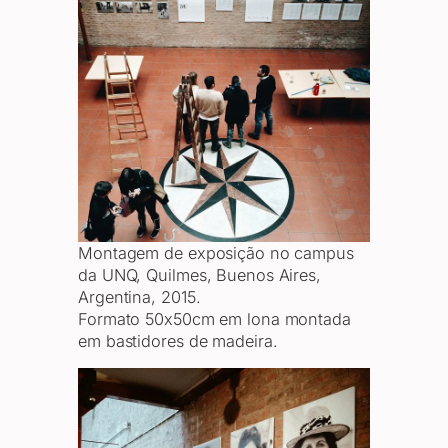
Montagem de exposição no campus
da UNQ, Quilmes, Buenos Aires,
Argentina, 2015.
Formato 50x50cm em lona montada
em bastidores de madeira.