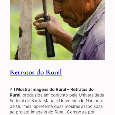
Retratos do Rural
A
I Mostra Imagens do Rural
– Retratos do
Rural
, produzida em conjunto pela Universidade
Federal de Santa Maria e Universidade Nacional
de Quilmes, apresenta duas mostras associadas
ao projeto Imagens do Rural. Composta por