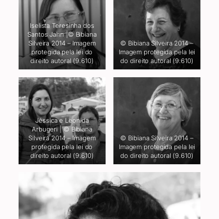
Iselista Teresinha dos
Santos Jahn |© Bibiana
Silveira 2014 – Imagem
© Bibiana Silveira 2014 –
protegida pela lei do
Imagem protegida pela lei
direito autoral (9.610)
do direito autoral (9.610)
Jéssica e Leonida
Arbugeri | © Bibiana
Silveira 2014 – Imagem
© Bibiana Silveira 2014 –
protegida pela lei do
Imagem protegida pela lei
direito autoral (9.610)
do direito autoral (9.610)