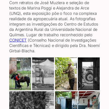
Com retratos de José Muzlera e seleção de
textos de Marina Poggi e Alejandra de Arce
(UNQ), esta exposição põe o foco na complexa
realidade da agropecuária atual. As fotografias
integram as investigações do Centro de Estudos
da Argentina Rural da Universidade Nacional de
Quilmes. Lugar de trabalho reconhecido pelo
CONICET
(Conselho Nacional de Investigações
Científicas e Técnicas) e dirigido pela Dra. Noemí
Girbal-Blacha.