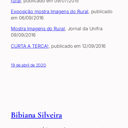
rural
, publicado em 09/07/2015
Exposição mostra Imagens do Rural
, publicado
em 06/09/2016
Mostra Imagens do Rural
, Jornal da Unifra
09/09/2016
CURTA A TERÇA!
, publicado em 12/09/2016
19 de abril de 2020
Bibiana Silveira