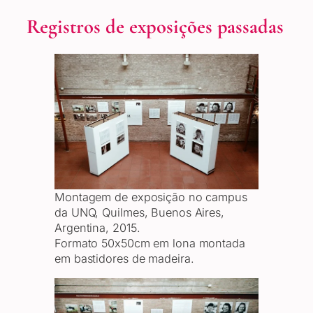
Registros de exposições passadas
Montagem de exposição no campus
da UNQ, Quilmes, Buenos Aires,
Argentina, 2015.
Formato 50x50cm em lona montada
em bastidores de madeira.