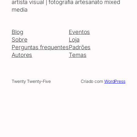
artista visual | fotografia artesanato mixed
media
Blog
Eventos
Sobre
Loja
Perguntas frequentes
Padrões
Autores
Temas
Twenty Twenty-Five
Criado com
WordPress