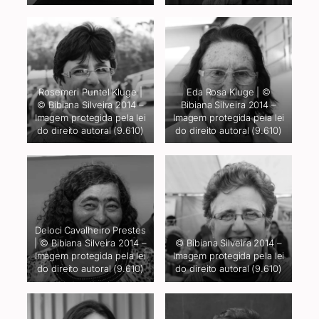
Rosemeri Puntel Kluge |
Eda Rosa Kluge | ©
© Bibiana Silveira 2014 –
Bibiana Silveira 2014 –
Imagem protegida pela lei
Imagem protegida pela lei
do direito autoral (9.610)
do direito autoral (9.610)
Deloci Cavalheiro Prestes
| © Bibiana Silveira 2014 –
© Bibiana Silveira 2014 –
Imagem protegida pela lei
Imagem protegida pela lei
do direito autoral (9.610)
do direito autoral (9.610)