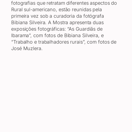
fotografias que retratam diferentes aspectos do
Rural sul-americano, estão reunidas pela
primeira vez sob a curadoria da fotógrafa
Bibiana Silveira. A Mostra apresenta duas
exposições fotográficas: “As Guardiãs de
Ibarama”, com fotos de Bibiana Silveira, e
“Trabalho e trabalhadores rurais”, com fotos de
José Muzlera.