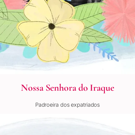
Nossa Senhora do Iraque
Padroeira dos expatriados