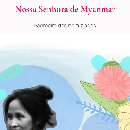
Nossa Senhora de Myanmar
Padroeira dos homiziados