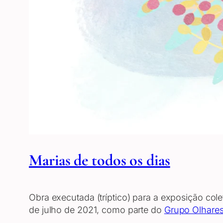
Marias de todos os dias
Obra executada (tríptico) para a exposição col
de julho de 2021, como parte do
Grupo Olhare