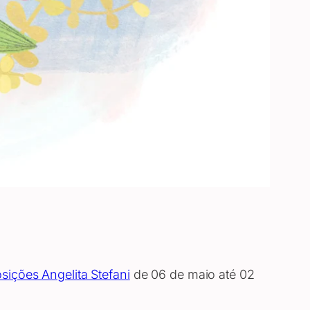
sições Angelita Stefani
de 06 de maio até 02